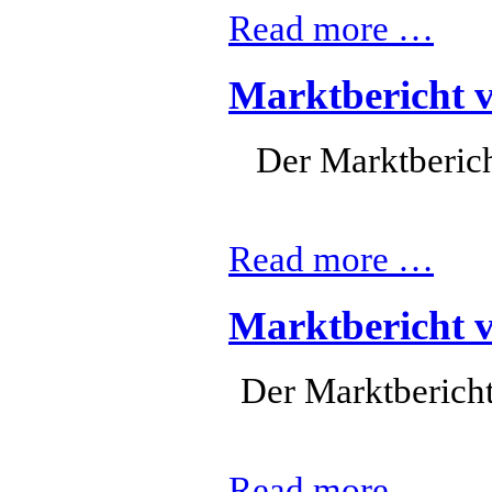
Read more …
Marktbericht 
Der Marktberic
Read more …
Marktbericht 
Der Marktbericht
Read more …