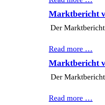
Marktbericht 
Der Marktbericht
Read more …
Marktbericht 
Der Marktberich
Read more …