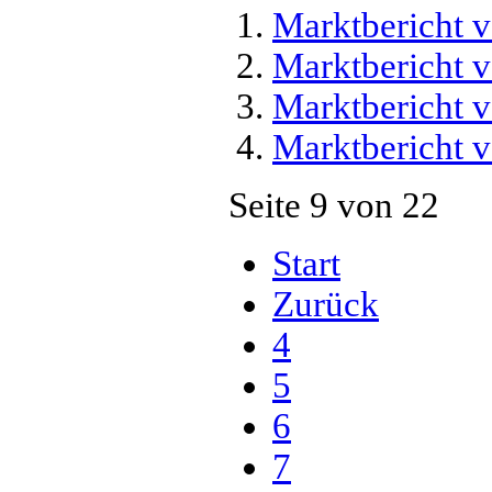
Marktbericht 
Marktbericht 
Marktbericht 
Marktbericht 
Seite 9 von 22
Start
Zurück
4
5
6
7