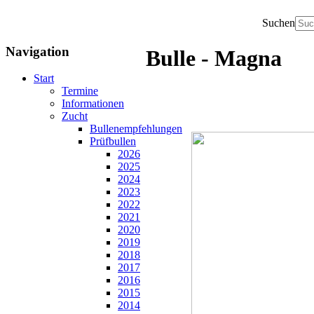
Suchen
Navigation
Bulle - Magna
Start
Termine
Informationen
Zucht
Bullenempfehlungen
Prüfbullen
2026
2025
2024
2023
2022
2021
2020
2019
2018
2017
2016
2015
2014