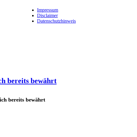
Impressum
Disclaimer
Datenschutzhinweis
h bereits bewährt
ch bereits bewährt