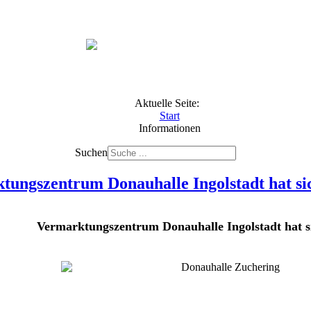
Aktuelle Seite:
Start
Informationen
Suchen
tungszentrum Donauhalle Ingolstadt hat sic
Vermarktungszentrum Donauhalle Ingolstadt hat si