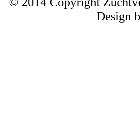
© 2014 Copyright Zuchtve
Design 