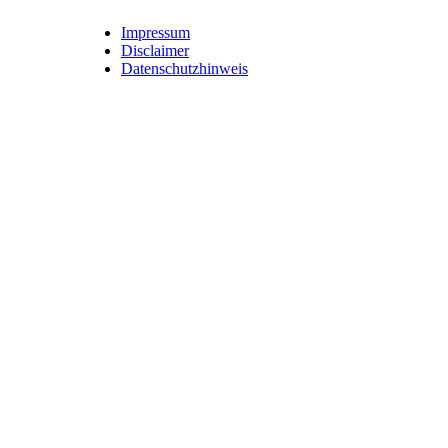
Impressum
Disclaimer
Datenschutzhinweis