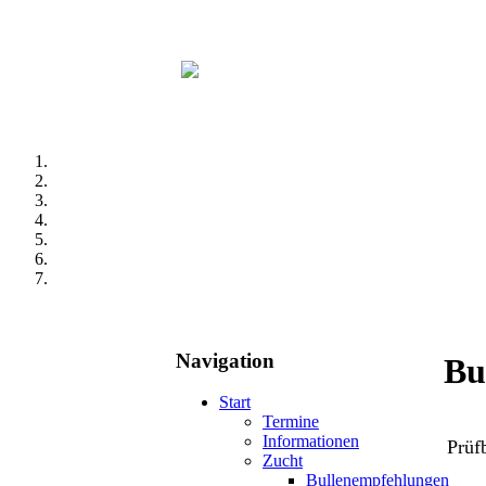
Navigation
Bu
Start
Termine
Informationen
Prüf
Zucht
Bullenempfehlungen