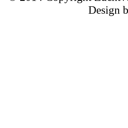
Design 