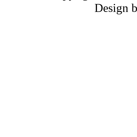
Design 