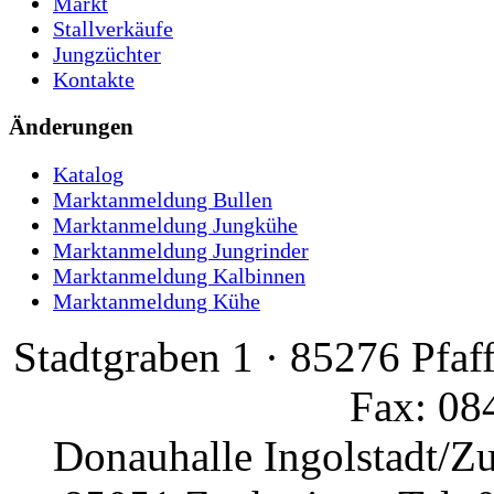
Markt
Stallverkäufe
Jungzüchter
Kontakte
Änderungen
Katalog
Marktanmeldung Bullen
Marktanmeldung Jungkühe
Marktanmeldung Jungrinder
Marktanmeldung Kalbinnen
Marktanmeldung Kühe
Stadtgraben 1 · 85276 Pfaf
Fax: 08
Donauhalle Ingolstadt/Z