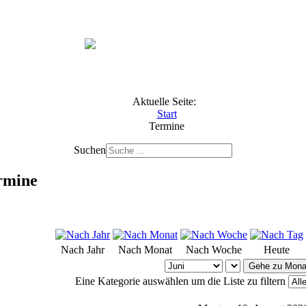
Aktuelle Seite:
Start
Termine
Suchen
rmine
Nach Jahr
Nach Monat
Nach Woche
Heute
Gehe zu Mona
Eine Kategorie auswählen um die Liste zu filtern