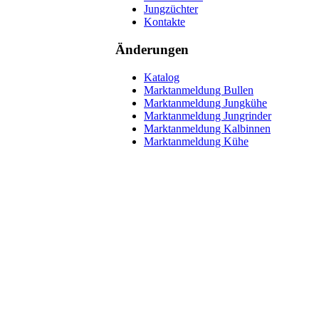
Jungzüchter
Kontakte
Änderungen
Katalog
Marktanmeldung Bullen
Marktanmeldung Jungkühe
Marktanmeldung Jungrinder
Marktanmeldung Kalbinnen
Marktanmeldung Kühe