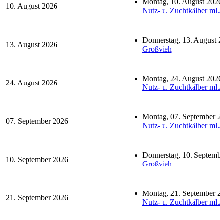
Montag, 10. August 202
10. August 2026
Nutz- u. Zuchtkälber ml.
Donnerstag, 13. August 
13. August 2026
Großvieh
Montag, 24. August 202
24. August 2026
Nutz- u. Zuchtkälber ml.
Montag, 07. September 
07. September 2026
Nutz- u. Zuchtkälber ml.
Donnerstag, 10. Septem
10. September 2026
Großvieh
Montag, 21. September 
21. September 2026
Nutz- u. Zuchtkälber ml.