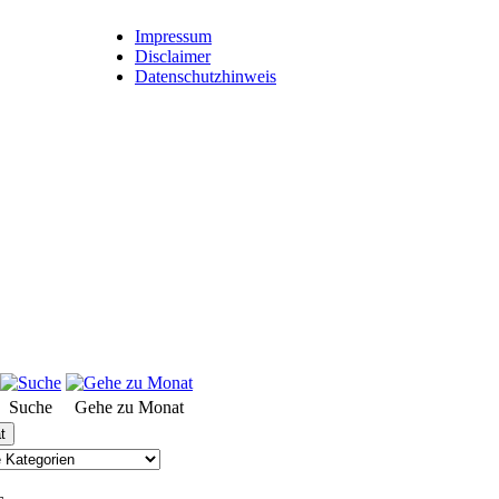
Impressum
Disclaimer
Datenschutzhinweis
Suche
Gehe zu Monat
t