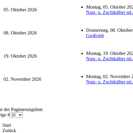
Montag, 05. Oktober 20
05. Oktober 2026
Nutz- u. Zuchtkälber ml.
Donnerstag, 08. Oktobe
08. Oktober 2026
Großvieh
Montag, 19. Oktober 20
19. Oktober 2026
Nutz- u. Zuchtkälber ml.
Montag, 02. November 
02. November 2026
Nutz- u. Zuchtkälber ml.
e der Paginierungsliste
ige #
Start
Zurück