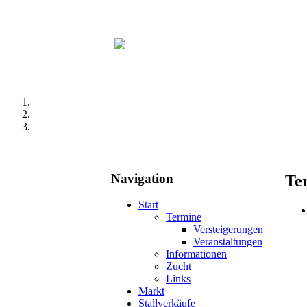
Navigation
Te
Start
Termine
Versteigerungen
Veranstaltungen
Informationen
Zucht
Links
Markt
Stallverkäufe