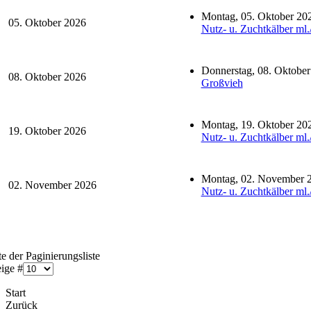
Montag, 05. Oktober 20
05. Oktober 2026
Nutz- u. Zuchtkälber ml.
Donnerstag, 08. Oktobe
08. Oktober 2026
Großvieh
Montag, 19. Oktober 20
19. Oktober 2026
Nutz- u. Zuchtkälber ml.
Montag, 02. November 
02. November 2026
Nutz- u. Zuchtkälber ml.
e der Paginierungsliste
ige #
Start
Zurück