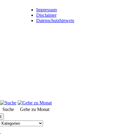
Impressum
Disclaimer
Datenschutzhinweis
Suche
Gehe zu Monat
t