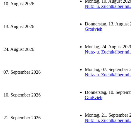
Montag, 10. August 202
10. August 2026
Nutz- u. Zuchtkälber ml.
Donnerstag, 13. August 
13. August 2026
Großvieh
Montag, 24. August 202
24. August 2026
Nutz- u. Zuchtkälber ml.
Montag, 07. September 
07. September 2026
Nutz- u. Zuchtkälber ml.
Donnerstag, 10. Septem
10. September 2026
Großvieh
Montag, 21. September 
21. September 2026
Nutz- u. Zuchtkälber ml.