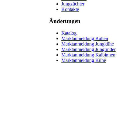
Jungzüchter
Kontakte
Änderungen
Katalog
Marktanmeldung Bullen
Marktanmeldung Jungkühe
Marktanmeldung Jungrinder
Marktanmeldung Kalbinnen
Marktanmeldung Kühe