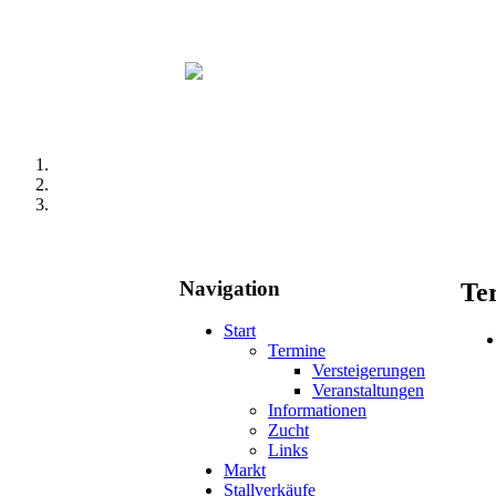
Navigation
Te
Start
Termine
Versteigerungen
Veranstaltungen
Informationen
Zucht
Links
Markt
Stallverkäufe