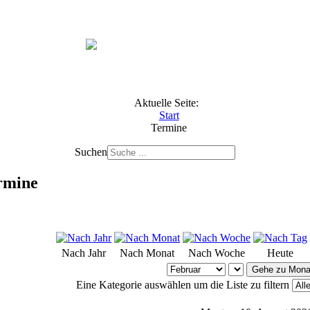
Aktuelle Seite:
Start
Termine
Suchen
rmine
Nach Jahr
Nach Monat
Nach Woche
Heute
Gehe zu Mona
Eine Kategorie auswählen um die Liste zu filtern