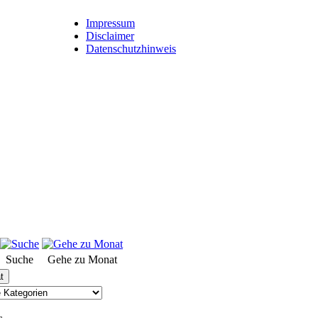
Impressum
Disclaimer
Datenschutzhinweis
Suche
Gehe zu Monat
t