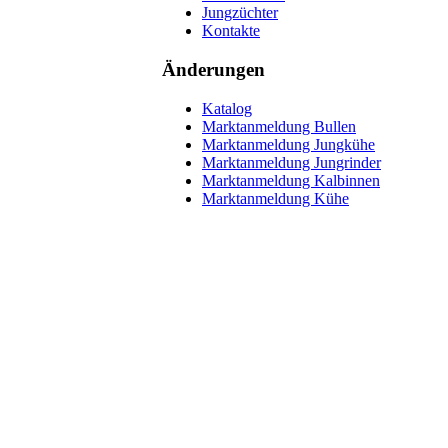
Jungzüchter
Kontakte
Änderungen
Katalog
Marktanmeldung Bullen
Marktanmeldung Jungkühe
Marktanmeldung Jungrinder
Marktanmeldung Kalbinnen
Marktanmeldung Kühe