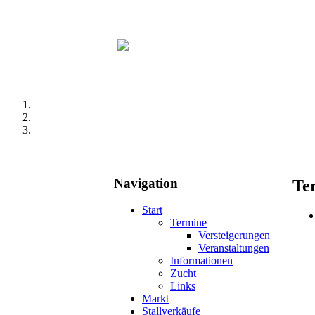
Navigation
Te
Start
Termine
Versteigerungen
Veranstaltungen
Informationen
Zucht
Links
Markt
Stallverkäufe