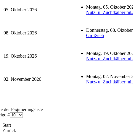
Montag, 05. Oktober 20
05. Oktober 2026
Nutz- u. Zuchtkälber ml.
Donnerstag, 08. Oktobe
08. Oktober 2026
Großvieh
Montag, 19. Oktober 20
19. Oktober 2026
Nutz- u. Zuchtkälber ml.
Montag, 02. November 
02. November 2026
Nutz- u. Zuchtkälber ml.
e der Paginierungsliste
ige #
Start
Zurück