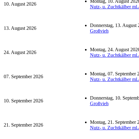
Montag, 10. August 202
10. August 2026
Nutz- u. Zuchtkälber ml.
Donnerstag, 13. August 
13. August 2026
Großvieh
Montag, 24. August 202
24. August 2026
Nutz- u. Zuchtkälber ml.
Montag, 07. September 
07. September 2026
Nutz- u. Zuchtkälber ml.
Donnerstag, 10. Septem
10. September 2026
Großvieh
Montag, 21. September 
21. September 2026
Nutz- u. Zuchtkälber ml.