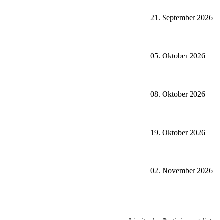
21. September 2026
05. Oktober 2026
08. Oktober 2026
19. Oktober 2026
02. November 2026