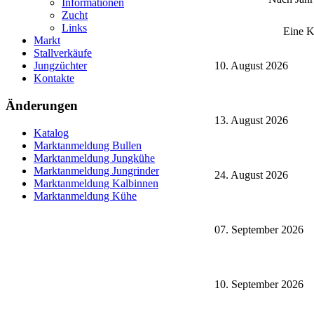
Informationen
Zucht
Links
Eine K
Markt
Stallverkäufe
10. August 2026
Jungzüchter
Kontakte
Änderungen
13. August 2026
Katalog
Marktanmeldung Bullen
Marktanmeldung Jungkühe
Marktanmeldung Jungrinder
24. August 2026
Marktanmeldung Kalbinnen
Marktanmeldung Kühe
07. September 2026
10. September 2026